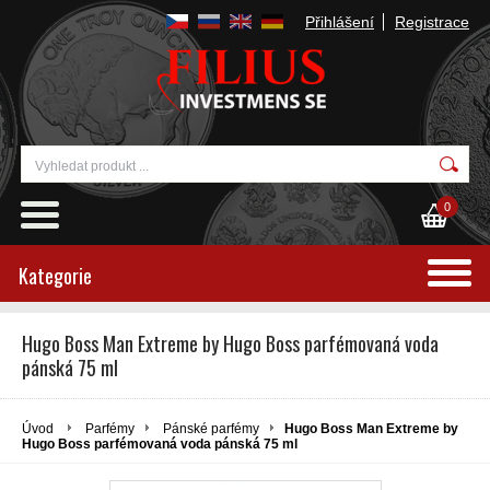
Přihlášení
Registrace
0
Kategorie
Hugo Boss Man Extreme by Hugo Boss parfémovaná voda
pánská 75 ml
Úvod
Parfémy
Pánské parfémy
Hugo Boss Man Extreme by
Hugo Boss parfémovaná voda pánská 75 ml