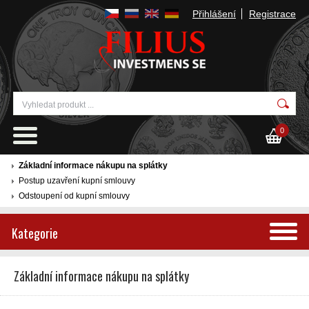
Přihlášení
Registrace
0
Základní informace nákupu na splátky
Postup uzavření kupní smlouvy
Odstoupení od kupní smlouvy
Kategorie
Základní informace nákupu na splátky