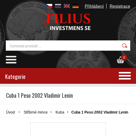
Přihlášení
Registrace
0
Kategorie
Cuba 1 Peso 2002 Vladimir Lenin
Úvod
Stříbrné mince
Kuba
Cuba 1 Peso 2002 Vladimir Lenin