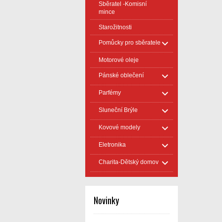
Sběratel -Komisní
mince
Starožitnosti
Pomůcky pro sběratele
Motorové oleje
Pánské oblečení
Parfémy
Sluneční Brýle
Kovové modely
Eletronika
Charita-Dětský domov
Novinky